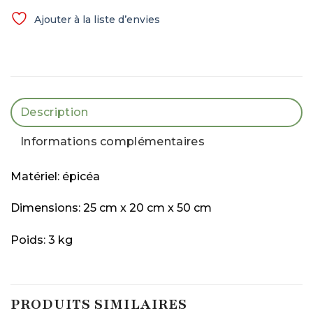
Ajouter à la liste d’envies
Description
Informations complémentaires
Matériel: épicéa
Dimensions: 25 cm x 20 cm x 50 cm
Poids: 3 kg
PRODUITS SIMILAIRES