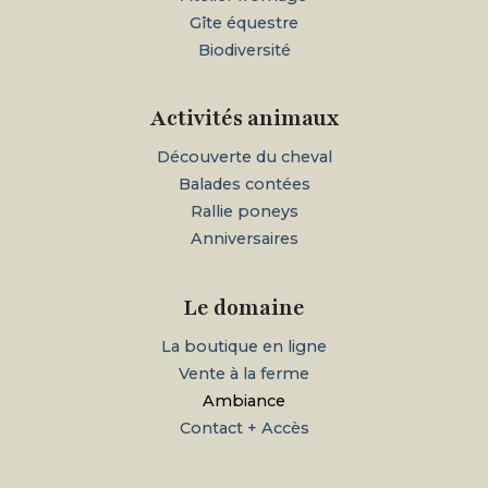
Gîte équestre
Biodiversité
Activités animaux
Découverte du cheval
Balades contées
Rallie poneys
Anniversaires
Le domaine
La boutique en ligne
Vente à la ferme
Ambiance
Contact + Accès