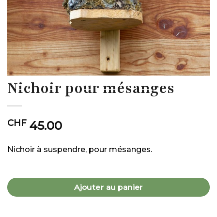
Nichoir pour mésanges
CHF
45.00
Nichoir à suspendre, pour mésanges.
Ajouter au panier