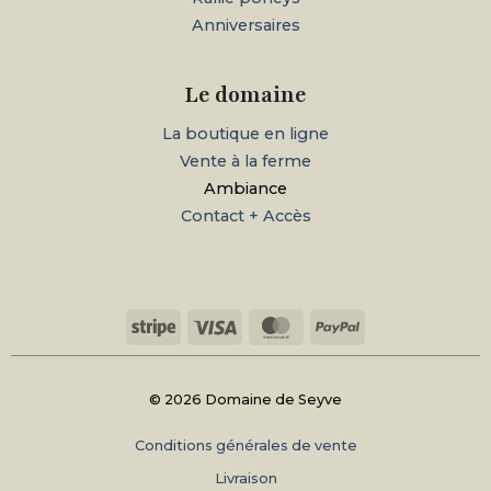
Anniversaires
Le domaine
La boutique en ligne
Vente à la ferme
Ambiance
Contact + Accès
Stripe
Visa
MasterCard
PayPal
© 2026 Domaine de Seyve
Conditions générales de vente
Livraison