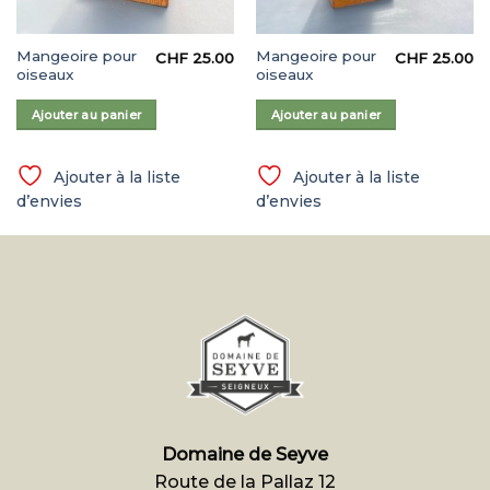
Mangeoire pour
Mangeoire pour
CHF
25.00
CHF
25.00
oiseaux
oiseaux
Ajouter au panier
Ajouter au panier
Ajouter à la liste
Ajouter à la liste
d’envies
d’envies
Domaine de Seyve
Route de la Pallaz 12