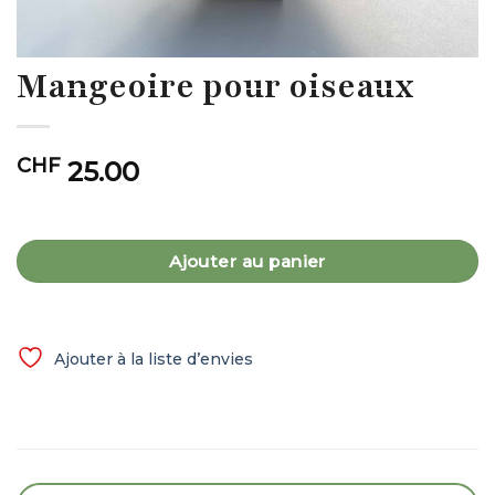
Mangeoire pour oiseaux
CHF
25.00
Ajouter au panier
Ajouter à la liste d’envies